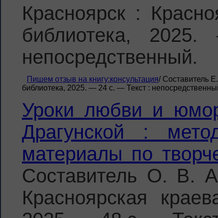
Красноярск : Красно
библиотека, 2025
непосредственный.
Пишем отзыв на книгу:консультация
/ Составитель Е
библиотека, 2025. — 24 с. — Текст : непосредственны
Уроки любви и юмор
Драгунской : метод
материалы по творче
Составитель О. В. 
Красноярская краев