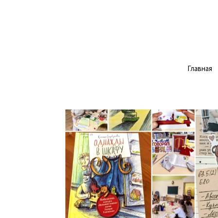
Главная