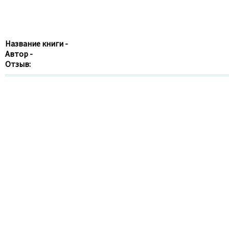
Название книги -
Автор -
Отзыв: