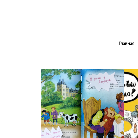
Главная