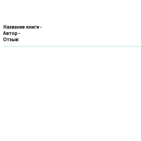
Название книги -
Автор -
Отзыв: