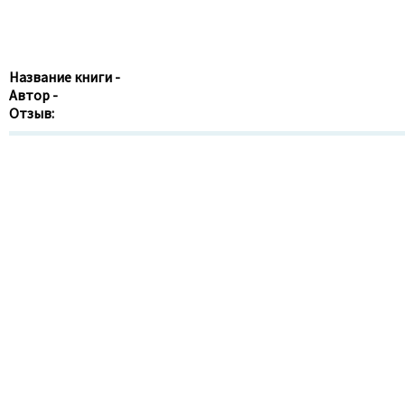
Название книги -
Автор -
Отзыв: