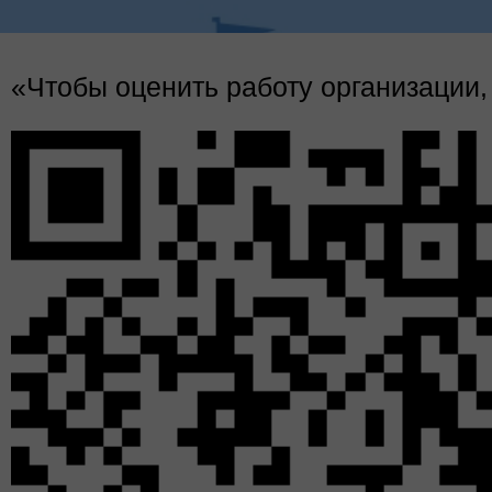
Уважаемые читатели!
«Чтобы оценить работу организации,