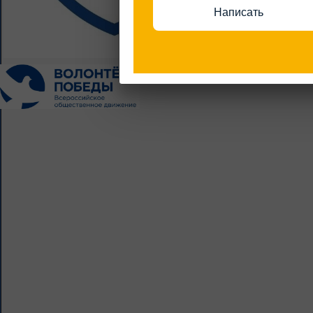
для нас всех.
Написать