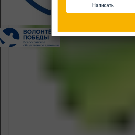
Написать