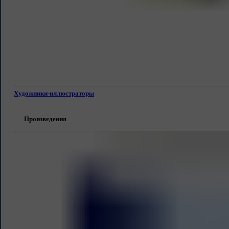
Художники-иллюстраторы
Произведения