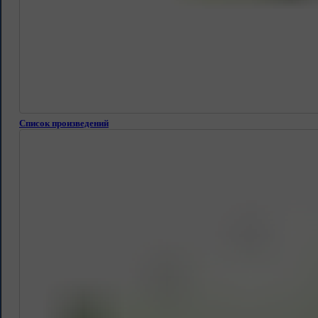
Список произведений