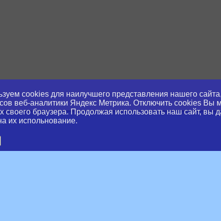
зуем cookies для наилучшего представления нашего сайта,
сов веб-аналитики Яндекс Метрика. Отключить cookies Вы 
х своего браузера. Продолжая использовать наш сайт, вы д
на их испольнование.
slator