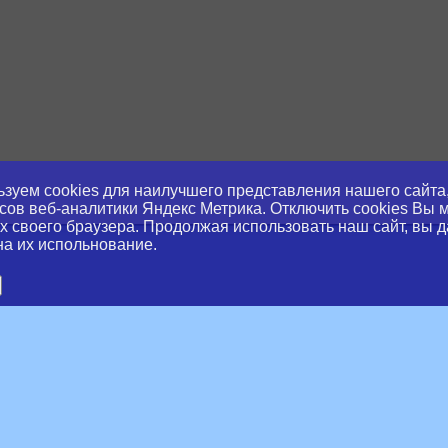
зуем cookies для наилучшего представления нашего сайта,
сов веб-аналитики Яндекс Метрика. Отключить cookies Вы 
х своего браузера. Продолжая использовать наш сайт, вы д
на их испольнование.
slator