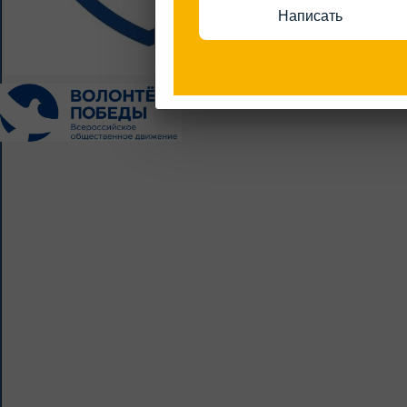
Написать