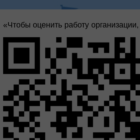
Гарантированные выплаты служащи
«Чтобы оценить работу организации,