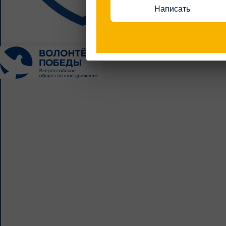
Написать