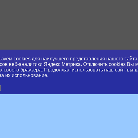
зуем cookies для наилучшего представления нашего сайта,
сов веб-аналитики Яндекс Метрика. Отключить cookies Вы 
х своего браузера. Продолжая использовать наш сайт, вы д
на их испольнование.
slator