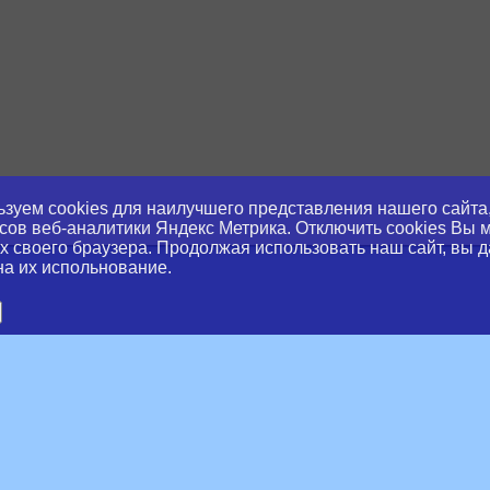
зуем cookies для наилучшего представления нашего сайта,
сов веб-аналитики Яндекс Метрика. Отключить cookies Вы 
х своего браузера. Продолжая использовать наш сайт, вы д
на их испольнование.
slator