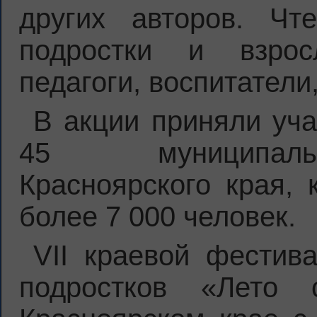
других авторов. Чт
подростки и взрос
педагоги, воспитатели
В акции приняли уча
45 муниципаль
Красноярского края, 
более 7 000 человек.
VII краевой фестив
подростков «Лето