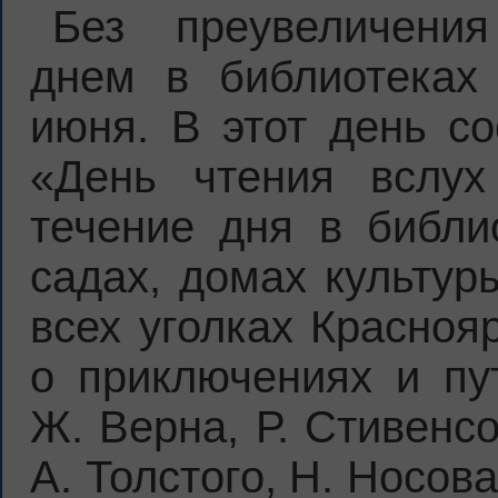
Без преувеличен
днем в библиотеках
июня. В этот день со
«День чтения вслух
течение дня в библио
садах, домах культуры
всех уголках Краснояр
о приключениях и пу
Ж. Верна, Р. Стивенсо
А. Толстого, Н. Носов