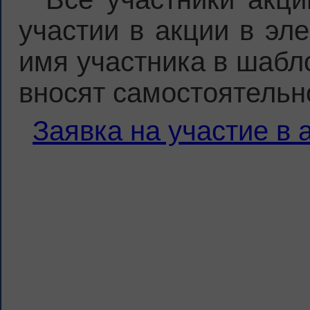
участии в акции в эл
имя участника в шабл
вносят самостоятельн
Заявка на участие в 