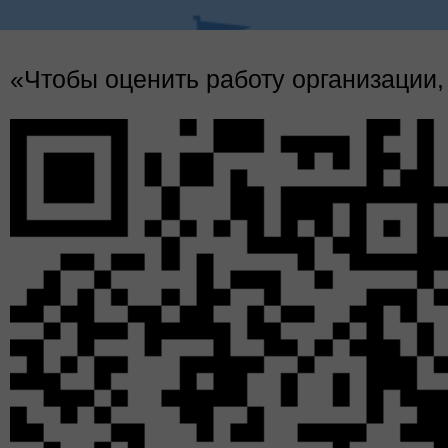
Краевая акция «Семейный код круг
«Чтобы оценить работу организации,